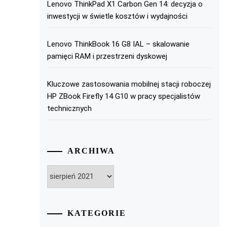
Lenovo ThinkPad X1 Carbon Gen 14: decyzja o
inwestycji w świetle kosztów i wydajności
Lenovo ThinkBook 16 G8 IAL – skalowanie
pamięci RAM i przestrzeni dyskowej
Kluczowe zastosowania mobilnej stacji roboczej
HP ZBook Firefly 14 G10 w pracy specjalistów
technicznych
ARCHIWA
Archiwa
KATEGORIE