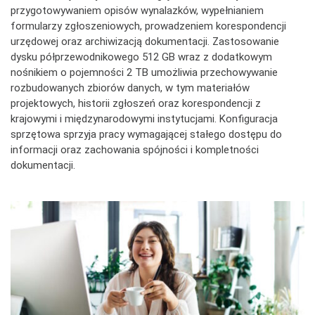
przygotowywaniem opisów wynalazków, wypełnianiem
formularzy zgłoszeniowych, prowadzeniem korespondencji
urzędowej oraz archiwizacją dokumentacji. Zastosowanie
dysku półprzewodnikowego 512 GB wraz z dodatkowym
nośnikiem o pojemności 2 TB umożliwia przechowywanie
rozbudowanych zbiorów danych, w tym materiałów
projektowych, historii zgłoszeń oraz korespondencji z
krajowymi i międzynarodowymi instytucjami. Konfiguracja
sprzętowa sprzyja pracy wymagającej stałego dostępu do
informacji oraz zachowania spójności i kompletności
dokumentacji.