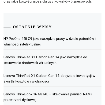
oraz jakie korzyści niosą dla użytkowników biznesowych.
OSTATNIE WPISY
HP ProOne 440 G9 jako narzędzie pracy w dziale patentów i
własności intelektualnej
Lenovo ThinkPad X1 Carbon Gen 14 jako narzędzie do
testowania środowisk wirtualnych
Lenovo ThinkPad X1 Carbon Gen 14: decyzja o inwestycji w
świetle kosztów i wydajności
Lenovo ThinkBook 16 G8 IAL – skalowanie pamięci RAM i
przestrzeni dyskowej