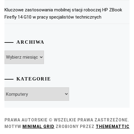
Kluczowe zastosowania mobilnej stacji roboczej HP ZBook
Firefly 14 G10 w pracy specjalistów technicznych
ARCHIWA
Archiwa
KATEGORIE
Kategorie
PRAWA AUTORSKIE © WSZELKIE PRAWA ZASTRZEŻONE.
MOTYW
MINIMAL GRID
ZROBIONY PRZEZ
THEMEMATTIC