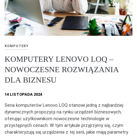
KOMPUTERY
KOMPUTERY LENOVO LOQ –
NOWOCZESNE ROZWIĄZANIA
DLA BIZNESU
14 LISTOPADA 2024
Seria komputerów Lenovo LOQ stanowi jedną z najbardziej
dynamicznych propozycji na rynku urządzeń biznesowych,
oferując użytkownikom nowoczesne technologie w
przystępnych cenach. W tym artykule przyjrzymy się, czym
charakteryzują się urządzenia z tej serii, jakie mają parametry