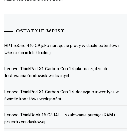
OSTATNIE WPISY
HP ProOne 440 G9 jako narzędzie pracy w dziale patentów i
własności intelektualnej
Lenovo ThinkPad X1 Carbon Gen 14 jako narzędzie do
testowania środowisk wirtualnych
Lenovo ThinkPad X1 Carbon Gen 14: decyzja o inwestycji w
świetle kosztów i wydajności
Lenovo ThinkBook 16 G8 IAL – skalowanie pamięci RAM i
przestrzeni dyskowej