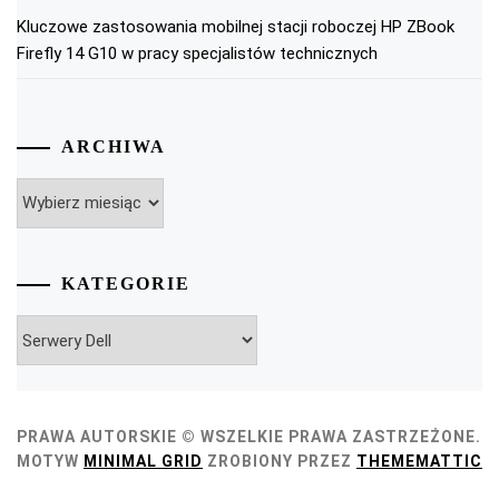
Kluczowe zastosowania mobilnej stacji roboczej HP ZBook
Firefly 14 G10 w pracy specjalistów technicznych
ARCHIWA
Archiwa
KATEGORIE
Kategorie
PRAWA AUTORSKIE © WSZELKIE PRAWA ZASTRZEŻONE.
MOTYW
MINIMAL GRID
ZROBIONY PRZEZ
THEMEMATTIC