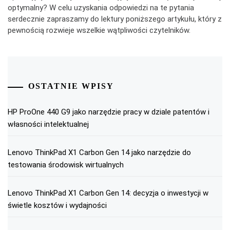
optymalny? W celu uzyskania odpowiedzi na te pytania
serdecznie zapraszamy do lektury poniższego artykułu, który z
pewnością rozwieje wszelkie wątpliwości czytelników.
OSTATNIE WPISY
HP ProOne 440 G9 jako narzędzie pracy w dziale patentów i
własności intelektualnej
Lenovo ThinkPad X1 Carbon Gen 14 jako narzędzie do
testowania środowisk wirtualnych
Lenovo ThinkPad X1 Carbon Gen 14: decyzja o inwestycji w
świetle kosztów i wydajności