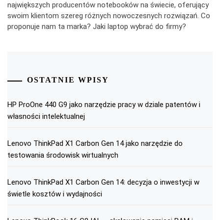
największych producentów notebooków na świecie, oferujący
swoim klientom szereg różnych nowoczesnych rozwiązań. Co
proponuje nam ta marka? Jaki laptop wybrać do firmy?
OSTATNIE WPISY
HP ProOne 440 G9 jako narzędzie pracy w dziale patentów i
własności intelektualnej
Lenovo ThinkPad X1 Carbon Gen 14 jako narzędzie do
testowania środowisk wirtualnych
Lenovo ThinkPad X1 Carbon Gen 14: decyzja o inwestycji w
świetle kosztów i wydajności