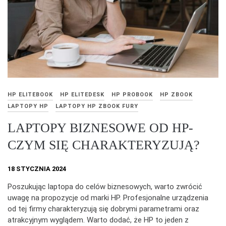
HP ELITEBOOK
HP ELITEDESK
HP PROBOOK
HP ZBOOK
LAPTOPY HP
LAPTOPY HP ZBOOK FURY
LAPTOPY BIZNESOWE OD HP-
CZYM SIĘ CHARAKTERYZUJĄ?
18 STYCZNIA 2024
Poszukując laptopa do celów biznesowych, warto zwrócić
uwagę na propozycje od marki HP. Profesjonalne urządzenia
od tej firmy charakteryzują się dobrymi parametrami oraz
atrakcyjnym wyglądem. Warto dodać, że HP to jeden z