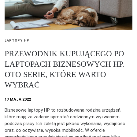
LAPTOPY HP
PRZEWODNIK KUPUJĄCEGO PO
LAPTOPACH BIZNESOWYCH HP.
OTO SERIE, KTÓRE WARTO
WYBRAĆ
17 MAJA 2022
Biznesowe laptopy HP to rozbudowana rodzina urządzeń,
które mają za zadanie sprostać codziennym wyzwaniom
podczas pracy. Ich zaletą jest jakość wykonania, wydajność
oraz, co oczywiste, wysoka mobilność. W ofercie