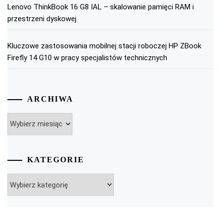
Lenovo ThinkBook 16 G8 IAL – skalowanie pamięci RAM i
przestrzeni dyskowej
Kluczowe zastosowania mobilnej stacji roboczej HP ZBook
Firefly 14 G10 w pracy specjalistów technicznych
ARCHIWA
Archiwa
KATEGORIE
Kategorie