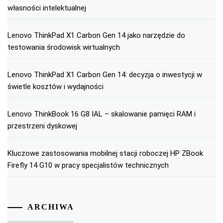
własności intelektualnej
Lenovo ThinkPad X1 Carbon Gen 14 jako narzędzie do
testowania środowisk wirtualnych
Lenovo ThinkPad X1 Carbon Gen 14: decyzja o inwestycji w
świetle kosztów i wydajności
Lenovo ThinkBook 16 G8 IAL – skalowanie pamięci RAM i
przestrzeni dyskowej
Kluczowe zastosowania mobilnej stacji roboczej HP ZBook
Firefly 14 G10 w pracy specjalistów technicznych
ARCHIWA