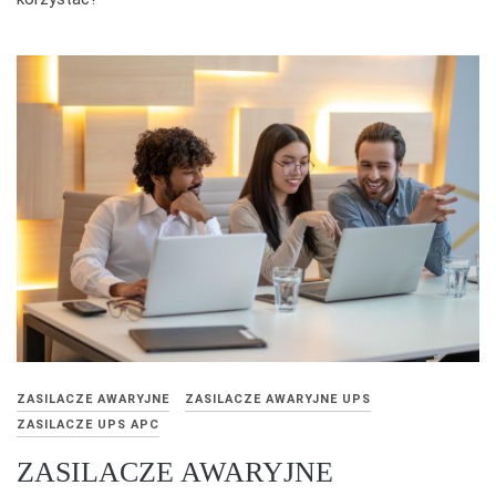
ZASILACZE AWARYJNE
ZASILACZE AWARYJNE UPS
ZASILACZE UPS APC
ZASILACZE AWARYJNE