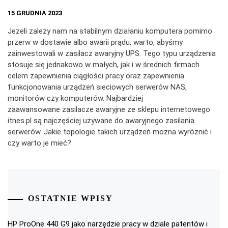
15 GRUDNIA 2023
Jeżeli zależy nam na stabilnym działaniu komputera pomimo
przerw w dostawie albo awarii prądu, warto, abyśmy
zainwestowali w zasilacz awaryjny UPS. Tego typu urządzenia
stosuje się jednakowo w małych, jak i w średnich firmach
celem zapewnienia ciągłości pracy oraz zapewnienia
funkcjonowania urządzeń sieciowych serwerów NAS,
monitorów czy komputerów. Najbardziej
zaawansowane zasilacze awaryjne ze sklepu internetowego
itnes.pl są najczęściej używane do awaryjnego zasilania
serwerów. Jakie topologie takich urządzeń można wyróżnić i
czy warto je mieć?
OSTATNIE WPISY
HP ProOne 440 G9 jako narzędzie pracy w dziale patentów i